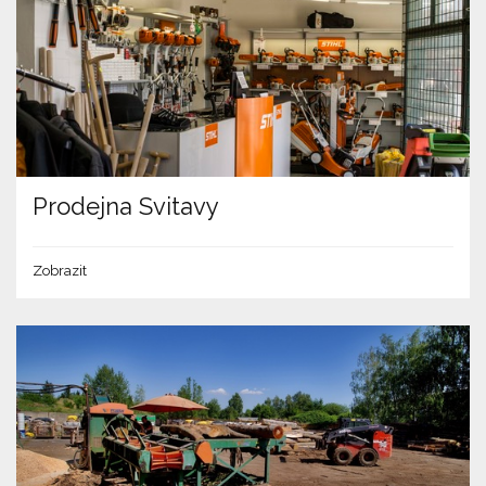
Prodejna Svitavy
Zobrazit