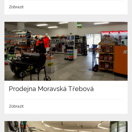
Zobrazit
Prodejna Moravská Třebová
Zobrazit