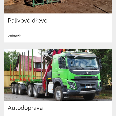
Palivové dřevo
Zobrazit
Autodoprava