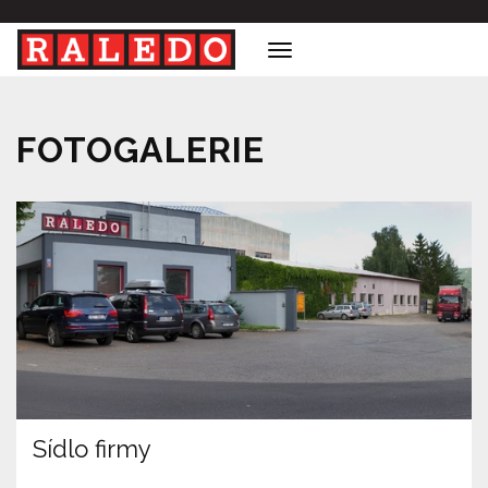
Menu
FOTOGALERIE
Sídlo firmy